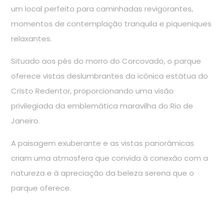
um local perfeito para caminhadas revigorantes,
momentos de contemplação tranquila e piqueniques
relaxantes.
Situado aos pés do morro do Corcovado, o parque
oferece vistas deslumbrantes da icônica estátua do
Cristo Redentor, proporcionando uma visão
privilegiada da emblemática maravilha do Rio de
Janeiro.
A paisagem exuberante e as vistas panorâmicas
criam uma atmosfera que convida à conexão com a
natureza e à apreciação da beleza serena que o
parque oferece.