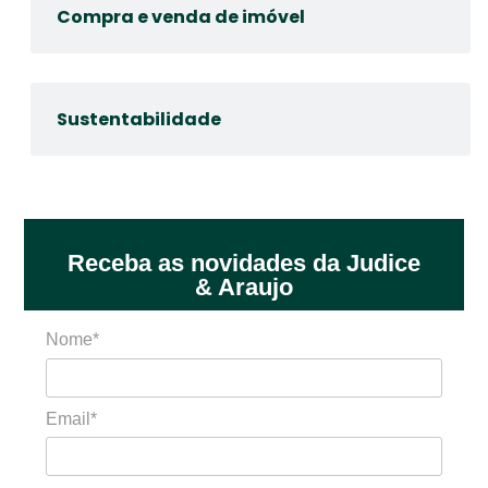
Compra e venda de imóvel
Sustentabilidade
Receba as novidades da Judice
& Araujo
Nome*
Email*