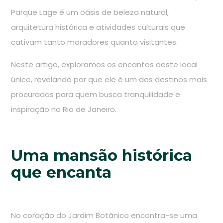
Parque Lage é um oásis de beleza natural,
arquitetura histórica e atividades culturais que
cativam tanto moradores quanto visitantes.
Neste artigo, exploramos os encantos deste local
único, revelando por que ele é um dos destinos mais
procurados para quem busca tranquilidade e
inspiração no Rio de Janeiro.
Uma mansão histórica
que encanta
No coração do Jardim Botânico encontra-se uma