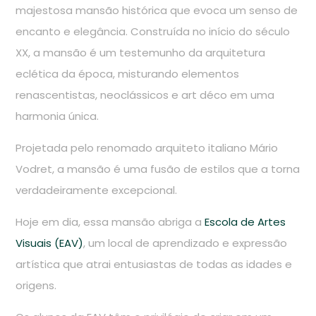
majestosa mansão histórica que evoca um senso de
encanto e elegância. Construída no início do século
XX, a mansão é um testemunho da arquitetura
eclética da época, misturando elementos
renascentistas, neoclássicos e art déco em uma
harmonia única.
Projetada pelo renomado arquiteto italiano Mário
Vodret, a mansão é uma fusão de estilos que a torna
verdadeiramente excepcional.
Hoje em dia, essa mansão abriga a
Escola de Artes
Visuais (EAV)
, um local de aprendizado e expressão
artística que atrai entusiastas de todas as idades e
origens.