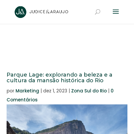
Parque Lage: explorando a beleza e a
cultura da mansão histórica do Rio
por
Marketing
|
dez 1, 2023
|
Zona Sul do Rio
|
0
Comentários