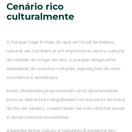
Cenário rico
culturalmente
O Parque Lage é mais do que um local de beleza
natural; ele também é um importante centro cultural
da cidade. Ao longo do ano, o parque abriga uma
variedade de eventos culturais, exposições de arte,
concertos e workshops.
Essas atividades proporcionam uma oportunidade
para os visitantes mergulharem na rica cena artística
do Rio de Janeiro, conectando-se com artistas locais
e obras criativas inovadoras.
A ligação entre cultura e natureza é evidente em