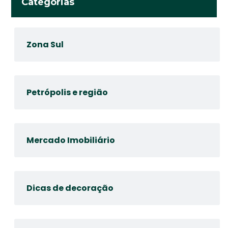
Categorias
Zona Sul
Petrópolis e região
Mercado Imobiliário
Dicas de decoração