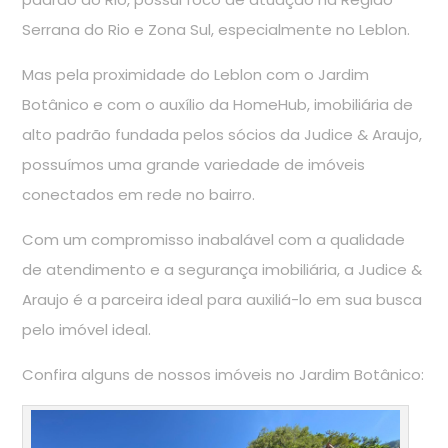
Serrana do Rio e Zona Sul, especialmente no Leblon.
Mas pela proximidade do Leblon com o Jardim
Botânico e com o auxílio da HomeHub, imobiliária de
alto padrão fundada pelos sócios da Judice & Araujo,
possuímos uma grande variedade de imóveis
conectados em rede no bairro.
Com um compromisso inabalável com a qualidade
de atendimento e a segurança imobiliária, a Judice &
Araujo é a parceira ideal para auxiliá-lo em sua busca
pelo imóvel ideal.
Confira alguns de nossos imóveis no Jardim Botânico: