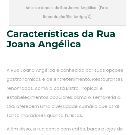
Antes e depois da Rua Joana Angélica. (Foto:
Reprodução/Rio Antigo/X)
Características da Rua
Joana Angélica
A Rua Joana Angélica é conhecida por suas opções
gastronômicas e de entretenimento. Restaurantes
renomados, como o Zazá Bistrô Tropical, e
estabelecimentos populares como o Temakeria &
Cia, oferecem uma diversidade culinária que atrai
tanto moradores quanto turistas.
Além disso, a rua conta com cafés, bares e lojas de