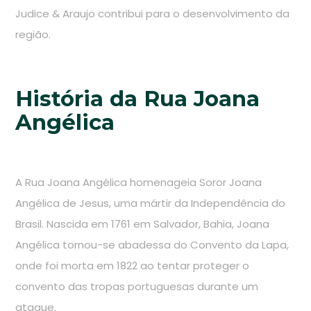
Judice & Araujo contribui para o desenvolvimento da
região.
História da Rua Joana
Angélica
A Rua Joana Angélica homenageia Soror Joana
Angélica de Jesus, uma mártir da Independência do
Brasil. Nascida em 1761 em Salvador, Bahia, Joana
Angélica tornou-se abadessa do Convento da Lapa,
onde foi morta em 1822 ao tentar proteger o
convento das tropas portuguesas durante um
ataque.