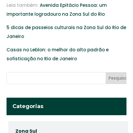
Leia também:
Avenida Epitácio Pessoa: um
importante logradouro na Zona Sul do Rio
5 dicas de passeios culturais na Zona Sul do Rio de
Janeiro
Casas no Leblon: o melhor do alto padrão e
sofisticação no Rio de Janeiro
Categorias
Zona Sul