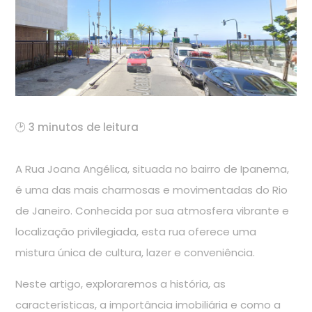
🕑 3 minutos de leitura
A Rua Joana Angélica, situada no bairro de Ipanema,
é uma das mais charmosas e movimentadas do Rio
de Janeiro. Conhecida por sua atmosfera vibrante e
localização privilegiada, esta rua oferece uma
mistura única de cultura, lazer e conveniência.
Neste artigo, exploraremos a história, as
características, a importância imobiliária e como a