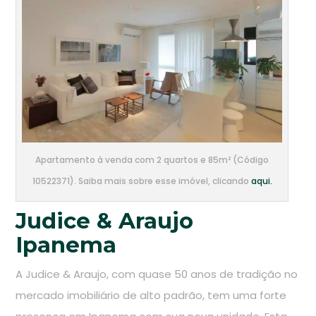
Apartamento à venda com 2 quartos e 85m² (Código
10522371). Saiba mais sobre esse imóvel, clicando
aqui.
Judice & Araujo
Ipanema
A Judice & Araujo, com quase 50 anos de tradição no
mercado imobiliário de alto padrão, tem uma forte