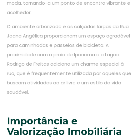
moda, tornando-a um ponto de encontro vibrante e
acolhedor.
O ambiente arborizado e as calçadas largas da Rua
Joana Angélica proporcionam um espaço agradável
para caminhadas e passeios de bicicleta. A
proximidade com a praia de Ipanema e a Lagoa
Rodrigo de Freitas adiciona um charme especial à
rua, que é frequentemente utilizada por aqueles que
buscam atividades ao ar livre e um estilo de vida
saudável.
Importância e
Valorização Imobiliária