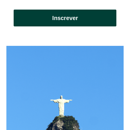
Inscrever