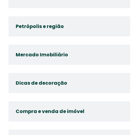
Petrópolis e região
Mercado Imobiliário
Dicas de decoração
Compra e venda de imóvel