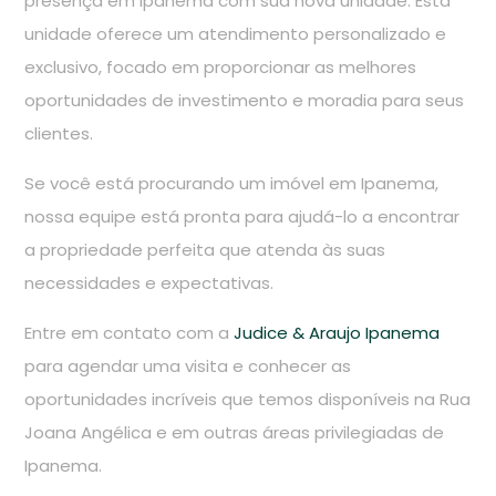
presença em Ipanema com sua nova unidade. Esta
unidade oferece um atendimento personalizado e
exclusivo, focado em proporcionar as melhores
oportunidades de investimento e moradia para seus
clientes.
Se você está procurando um imóvel em Ipanema,
nossa equipe está pronta para ajudá-lo a encontrar
a propriedade perfeita que atenda às suas
necessidades e expectativas.
Entre em contato com a
Judice & Araujo Ipanema
para agendar uma visita e conhecer as
oportunidades incríveis que temos disponíveis na Rua
Joana Angélica e em outras áreas privilegiadas de
Ipanema.