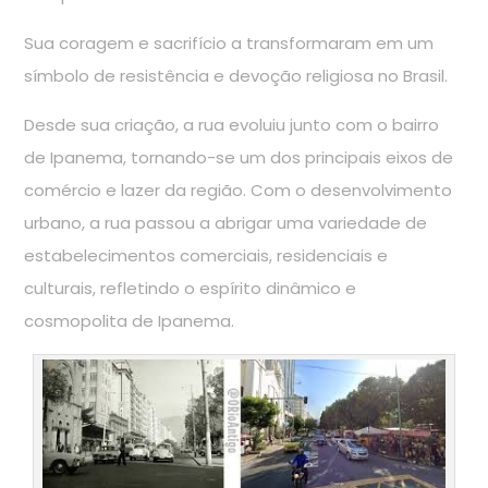
Sua coragem e sacrifício a transformaram em um
símbolo de resistência e devoção religiosa no Brasil.
Desde sua criação, a rua evoluiu junto com o bairro
de Ipanema, tornando-se um dos principais eixos de
comércio e lazer da região. Com o desenvolvimento
urbano, a rua passou a abrigar uma variedade de
estabelecimentos comerciais, residenciais e
culturais, refletindo o espírito dinâmico e
cosmopolita de Ipanema.