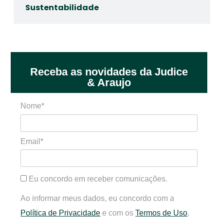
Sustentabilidade
Receba as novidades da Judice
& Araujo
Nome*
Email*
Eu concordo em receber comunicações.
Ao informar meus dados, eu concordo com a
Política de Privacidade
e com os
Termos de Uso
.