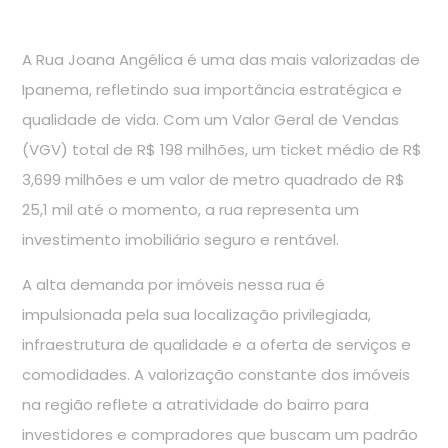
A Rua Joana Angélica é uma das mais valorizadas de
Ipanema, refletindo sua importância estratégica e
qualidade de vida. Com um Valor Geral de Vendas
(VGV) total de R$ 198 milhões, um ticket médio de R$
3,699 milhões e um valor de metro quadrado de R$
25,1 mil até o momento, a rua representa um
investimento imobiliário seguro e rentável.
A alta demanda por imóveis nessa rua é
impulsionada pela sua localização privilegiada,
infraestrutura de qualidade e a oferta de serviços e
comodidades. A valorização constante dos imóveis
na região reflete a atratividade do bairro para
investidores e compradores que buscam um padrão