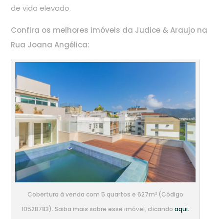
de vida elevado.
Confira os melhores imóveis da Judice & Araujo na
Rua Joana Angélica:
Cobertura à venda com 5 quartos e 627m² (Código
10528783). Saiba mais sobre esse imóvel, clicando
aqui.