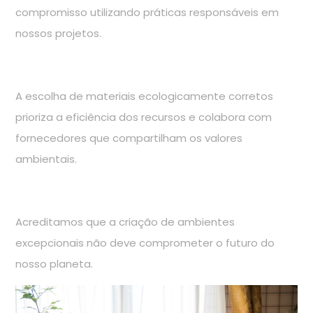
compromisso utilizando práticas responsáveis em
nossos projetos.
A escolha de materiais ecologicamente corretos
prioriza a eficiência dos recursos e colabora com
fornecedores que compartilham os valores
ambientais.
Acreditamos que a criação de ambientes
excepcionais não deve comprometer o futuro do
nosso planeta.