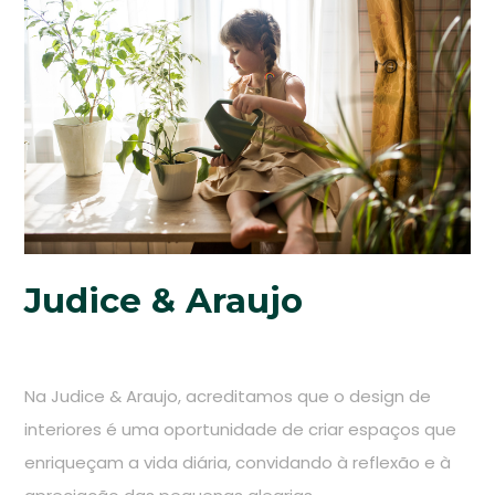
Judice & Araujo
Na Judice & Araujo, acreditamos que o design de
interiores é uma oportunidade de criar espaços que
enriqueçam a vida diária, convidando à reflexão e à