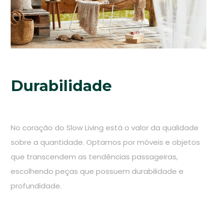
Durabilidade
No coração do Slow Living está o valor da qualidade
sobre a quantidade. Optamos por móveis e objetos
que transcendem as tendências passageiras,
escolhendo peças que possuem durabilidade e
profundidade.