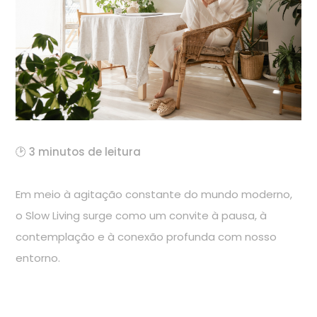
🕑 3 minutos de leitura
Em meio à agitação constante do mundo moderno,
o Slow Living surge como um convite à pausa, à
contemplação e à conexão profunda com nosso
entorno.