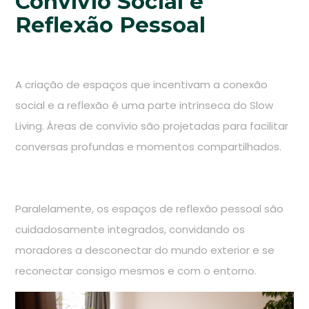
Convívio Social e
Reflexão Pessoal
A criação de espaços que incentivam a conexão
social e a reflexão é uma parte intrínseca do Slow
Living. Áreas de convívio são projetadas para facilitar
conversas profundas e momentos compartilhados.
Paralelamente, os espaços de reflexão pessoal são
cuidadosamente integrados, convidando os
moradores a desconectar do mundo exterior e se
reconectar consigo mesmos e com o entorno.