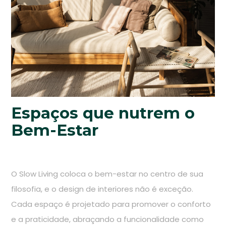
Espaços que nutrem o
Bem-Estar
O Slow Living coloca o bem-estar no centro de sua
filosofia, e o design de interiores não é exceção.
Cada espaço é projetado para promover o conforto
e a praticidade, abraçando a funcionalidade como