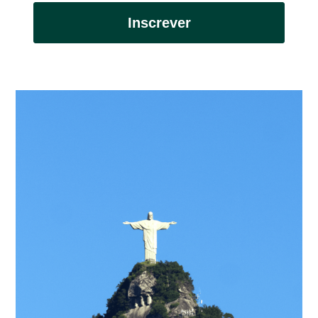
Inscrever