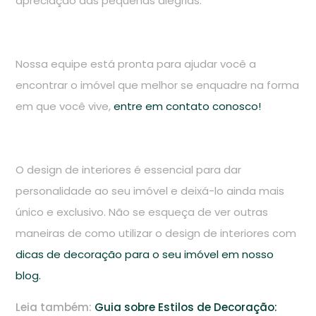
apreciação das pequenas alegrias.
Nossa equipe está pronta para ajudar você a
encontrar o imóvel que melhor se enquadre na forma
em que você vive,
entre em contato conosco!
O design de interiores é essencial para dar
personalidade ao seu imóvel e deixá-lo ainda mais
único e exclusivo. Não se esqueça de ver outras
maneiras de como utilizar o design de interiores com
dicas de decoração para o seu imóvel em nosso
blog.
Leia também:
Guia sobre Estilos de Decoração: