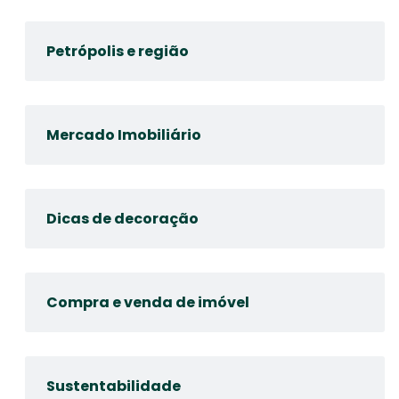
Petrópolis e região
Mercado Imobiliário
Dicas de decoração
Compra e venda de imóvel
Sustentabilidade