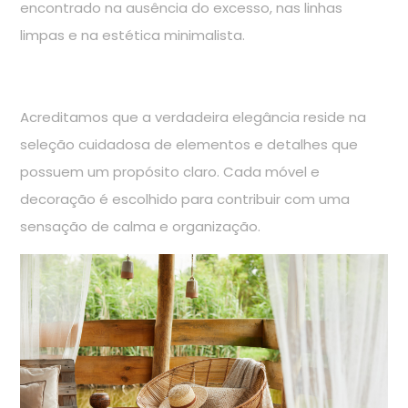
encontrado na ausência do excesso, nas linhas
limpas e na estética minimalista.
Acreditamos que a verdadeira elegância reside na
seleção cuidadosa de elementos e detalhes que
possuem um propósito claro. Cada móvel e
decoração é escolhido para contribuir com uma
sensação de calma e organização.