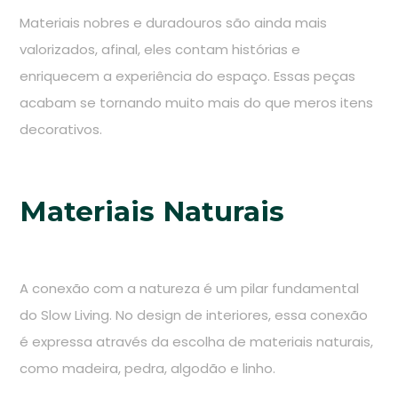
Materiais nobres e duradouros são ainda mais
valorizados, afinal, eles contam histórias e
enriquecem a experiência do espaço. Essas peças
acabam se tornando muito mais do que meros itens
decorativos.
Materiais Naturais
A conexão com a natureza é um pilar fundamental
do Slow Living. No design de interiores, essa conexão
é expressa através da escolha de materiais naturais,
como madeira, pedra, algodão e linho.