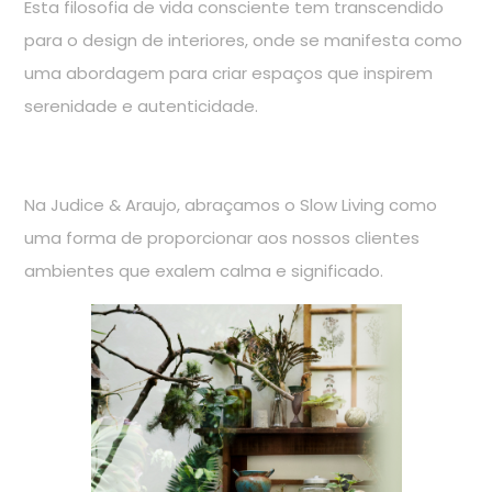
Esta filosofia de vida consciente tem transcendido
para o design de interiores, onde se manifesta como
uma abordagem para criar espaços que inspirem
serenidade e autenticidade.
Na Judice & Araujo, abraçamos o Slow Living como
uma forma de proporcionar aos nossos clientes
ambientes que exalem calma e significado.