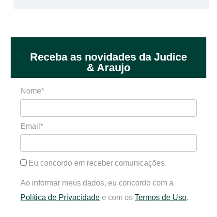
Receba as novidades da Judice
& Araujo
Nome*
Email*
Eu concordo em receber comunicações.
Ao informar meus dados, eu concordo com a
Política de Privacidade
e com os
Termos de Uso
.