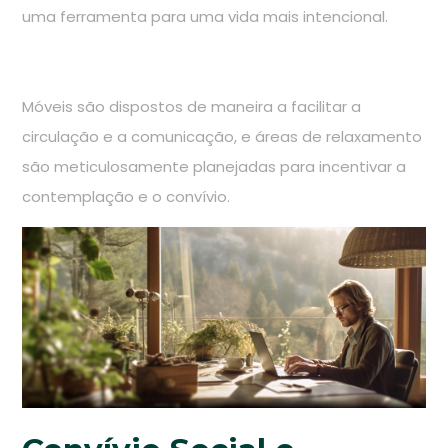
uma ferramenta para uma vida mais intencional.
Móveis são dispostos de maneira a facilitar a
circulação e a comunicação, e áreas de relaxamento
são meticulosamente planejadas para incentivar a
contemplação e o convívio.