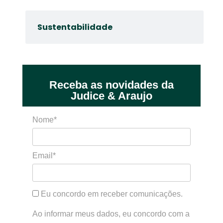
Sustentabilidade
Receba as novidades da
Judice & Araujo
Nome*
Email*
Eu concordo em receber comunicações.
Ao informar meus dados, eu concordo com a