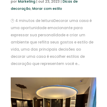
por
Marketing
|
out 23, 2023
|
Dicas de
decoração
,
Morar com estilo
🕑 4 minutos de leituraDecorar uma casa é
uma oportunidade emocionante para
expressar sua personalidade e criar um
ambiente que reflita seus gostos e estilo de
vida, uma das principais decisões ao
decorar uma casa é escolher estilos de
decoração que representem você e...