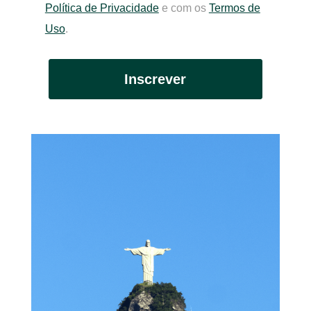
Política de Privacidade
e com os
Termos de
Uso
.
Inscrever