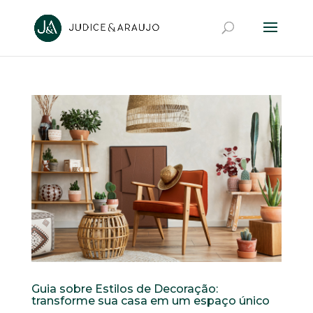
Guia sobre Estilos de Decoração:
transforme sua casa em um espaço único