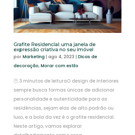
Grafite Residencial: uma janela de
expressão criativa no seu imóvel
por
Marketing
|
ago 4, 2023
|
Dicas de
decoração
,
Morar com estilo
🕑 3 minutos de leituraO design de interiores
sempre busca formas únicas de adicionar
personalidade e autenticidade para as
residências, sejam elas de alto padrão ou
luxo, e a bola da vez é o grafite residencial.
Neste artigo, vamos explorar