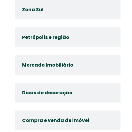
Zona Sul
Petrópolis e região
Mercado Imobiliário
Dicas de decoração
Compra e venda de imóvel