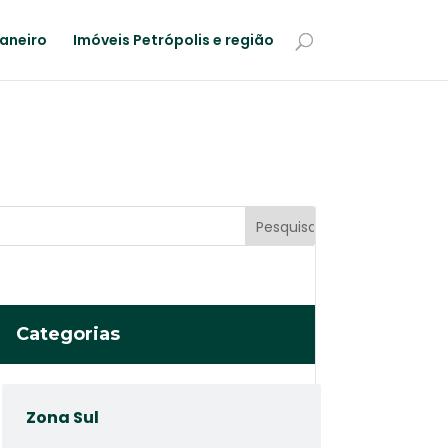
Janeiro
Imóveis Petrópolis e região
Categorias
Zona Sul