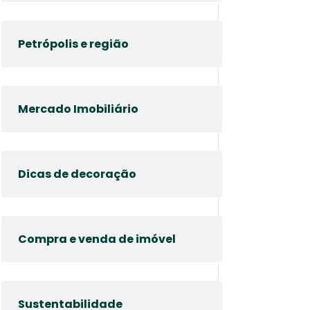
Petrópolis e região
Mercado Imobiliário
Dicas de decoração
Compra e venda de imóvel
Sustentabilidade