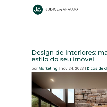
Design de Interiores: ma
estilo do seu imóvel
por
Marketing
|
nov 24, 2023
|
Dicas de 