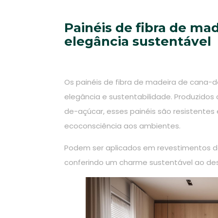
Painéis de fibra de ma
elegância sustentável
Os painéis de fibra de madeira de cana
elegância e sustentabilidade. Produzidos 
de-açúcar, esses painéis são resistentes
ecoconsciência aos ambientes.
Podem ser aplicados em revestimentos de
conferindo um charme sustentável ao desi