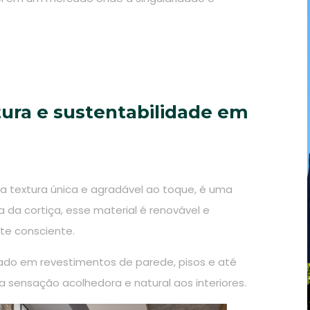
tura e sustentabilidade em
a textura única e agradável ao toque, é uma
 da cortiça, esse material é renovável e
te consciente.
izado em revestimentos de parede, pisos e até
sensação acolhedora e natural aos interiores.