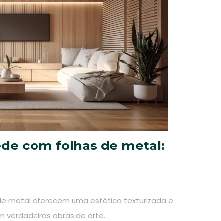
de com folhas de metal:
de metal oferecem uma estética texturizada e
m verdadeiras obras de arte.