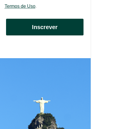
Termos de Uso
.
Inscrever