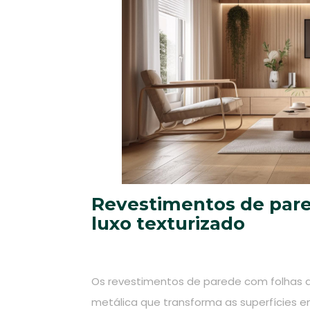
Revestimentos de pare
luxo texturizado
Os revestimentos de parede com folhas 
metálica que transforma as superfícies e