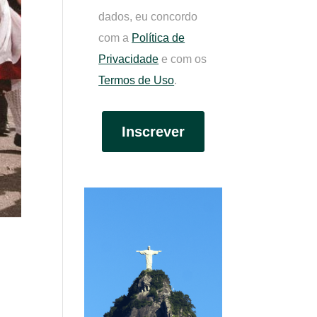
dados, eu concordo
com a
Política de
Privacidade
e com os
Termos de Uso
.
Inscrever