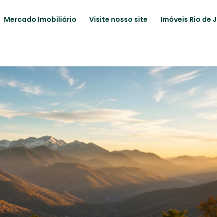
Mercado Imobiliário
Visite nosso site
Imóveis Rio de 