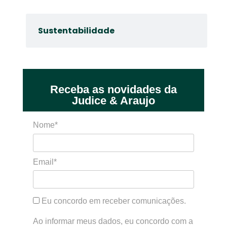
Sustentabilidade
Receba as novidades da
Judice & Araujo
Nome*
Email*
Eu concordo em receber comunicações.
Ao informar meus dados, eu concordo com a