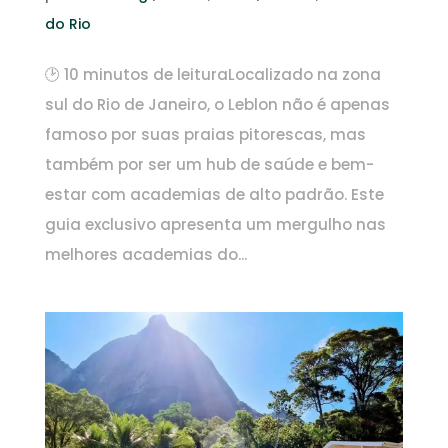
do Rio
🕑 10 minutos de leituraLocalizado na zona
sul do Rio de Janeiro, o Leblon não é apenas
famoso por suas praias pitorescas, mas
também por ser um hub de saúde e bem-
estar com academias de alto padrão. Este
guia exclusivo apresenta um mergulho nas
melhores academias do...