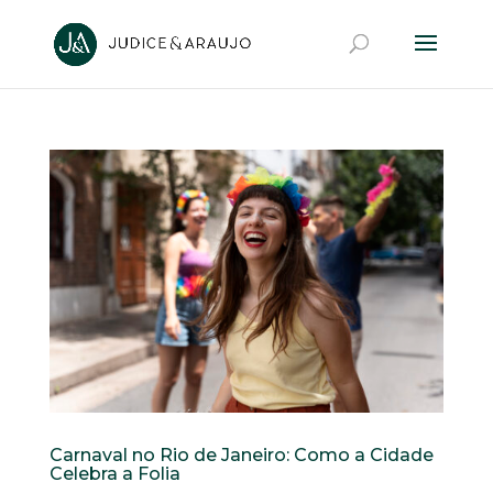
Carnaval no Rio de Janeiro: Como a Cidade
Celebra a Folia