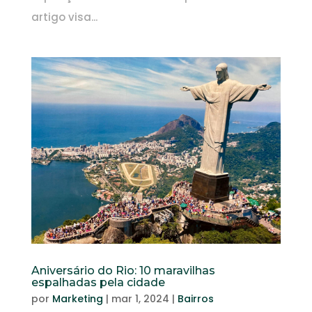
artigo visa...
Aniversário do Rio: 10 maravilhas
espalhadas pela cidade
por
Marketing
|
mar 1, 2024
|
Bairros