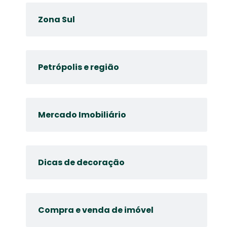
Zona Sul
Petrópolis e região
Mercado Imobiliário
Dicas de decoração
Compra e venda de imóvel