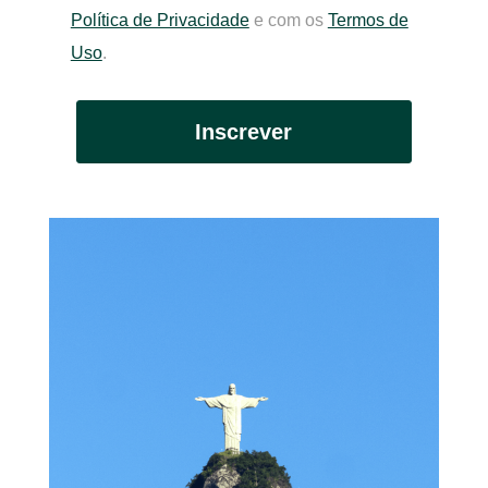
Política de Privacidade
e com os
Termos de
Uso
.
Inscrever