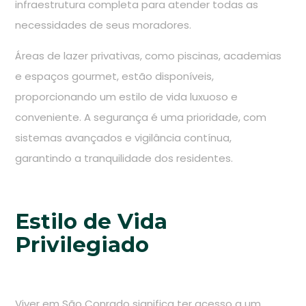
infraestrutura completa para atender todas as
necessidades de seus moradores.
Áreas de lazer privativas, como piscinas, academias
e espaços gourmet, estão disponíveis,
proporcionando um estilo de vida luxuoso e
conveniente. A segurança é uma prioridade, com
sistemas avançados e vigilância contínua,
garantindo a tranquilidade dos residentes.
Estilo de Vida
Privilegiado
Viver em São Conrado significa ter acesso a um