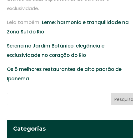
exclusividade.
Leia também:
Leme: harmonia e tranquilidade na
Zona Sul do Rio
Serena no Jardim Botânico: elegância e
exclusividade no coração do Rio
Os 5 melhores restaurantes de alto padrão de
Ipanema
Categorias