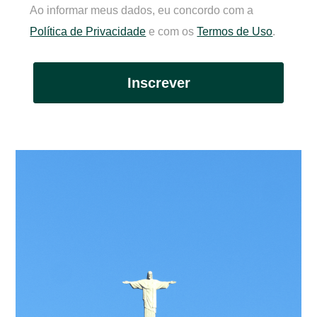
Ao informar meus dados, eu concordo com a
Política de Privacidade
e com os
Termos de Uso
.
Inscrever