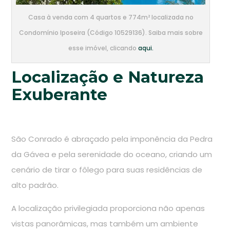
Casa à venda com 4 quartos e 774m² localizada no
Condomínio Iposeira (Código 10529136). Saiba mais sobre
esse imóvel, clicando
aqui.
Localização e Natureza
Exuberante
São Conrado é abraçado pela imponência da Pedra
da Gávea e pela serenidade do oceano, criando um
cenário de tirar o fôlego para suas residências de
alto padrão.
A localização privilegiada proporciona não apenas
vistas panorâmicas, mas também um ambiente