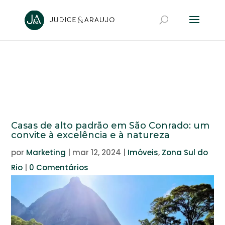
Casas de alto padrão em São Conrado: um
convite à excelência e à natureza
por
Marketing
|
mar 12, 2024
|
Imóveis
,
Zona Sul do
Rio
|
0 Comentários