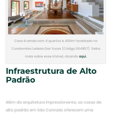
Casa à venda com 4 quartos e 400m² localizado no
Condomínio Ladeira Das Yucas (Código 504857). Saiba
mais sobre esse imóvel, clicando
aqui.
Infraestrutura de Alto
Padrão
Além da arquitetura impressionante, as casas de
alto padrão em São Conrado oferecem uma