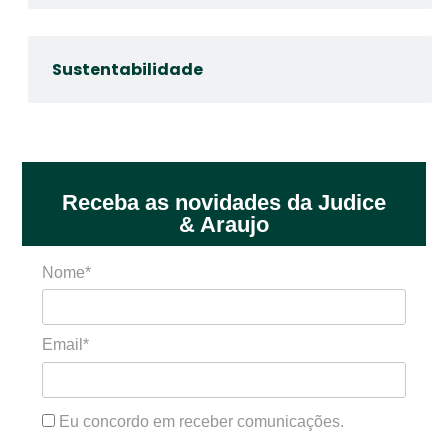
Sustentabilidade
Receba as novidades da Judice
& Araujo
Nome*
Email*
Eu concordo em receber comunicações.