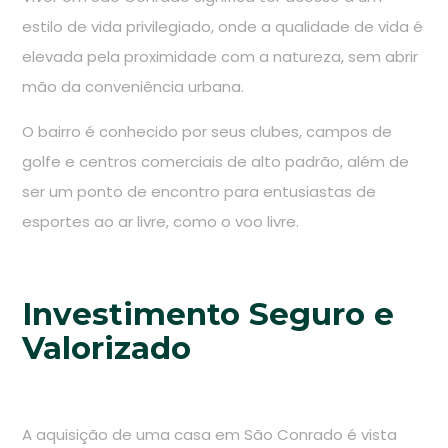
estilo de vida privilegiado, onde a qualidade de vida é
elevada pela proximidade com a natureza, sem abrir
mão da conveniência urbana.
O bairro é conhecido por seus clubes, campos de
golfe e centros comerciais de alto padrão, além de
ser um ponto de encontro para entusiastas de
esportes ao ar livre, como o voo livre.
Investimento Seguro e
Valorizado
A aquisição de uma casa em São Conrado é vista