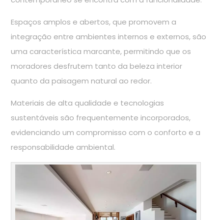
Espaços amplos e abertos, que promovem a
integração entre ambientes internos e externos, são
uma característica marcante, permitindo que os
moradores desfrutem tanto da beleza interior
quanto da paisagem natural ao redor.
Materiais de alta qualidade e tecnologias
sustentáveis são frequentemente incorporados,
evidenciando um compromisso com o conforto e a
responsabilidade ambiental.