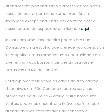
atendimento personalizado e acesso às melhores
casas do bairro, garantindo uma experiência
imobiliária excepcional. Entre em contato com a
nossa equipe de especialistas, clicando
aqui.
Investir em uma casa de alto padrão em São
Conrado é uma escolha que oferece não apenas um
lar magnífico, mas também uma oportunidade de
viver em um dos bairros mais deslumbrantes e
exclusivos do Rio de Janeiro.
Para explorar mais sobre as casas de alto padrão
disponíveis em São Conrado e outros serviços
oferecidos pela Judice & Araujo, visite nosso site.
Juntos, podemos encontrar o imóvel perfeito que
atenda às suas expectativas de conforto e