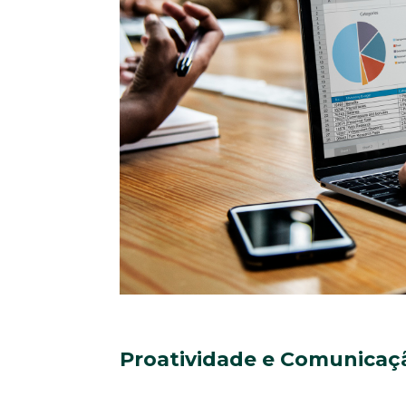
Proatividade e Comunicaçã