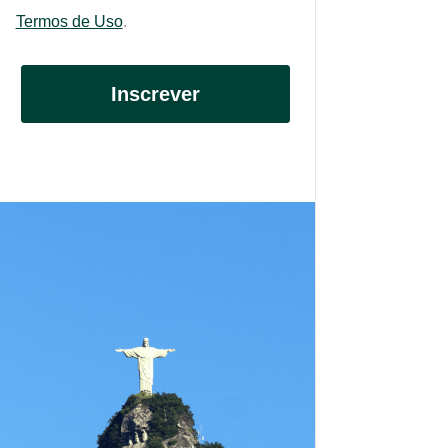
Termos de Uso
.
Inscrever