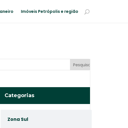
Janeiro
Imóveis Petrópolis e região
Categorias
Zona Sul