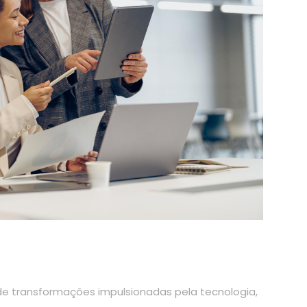
e transformações impulsionadas pela tecnologia,