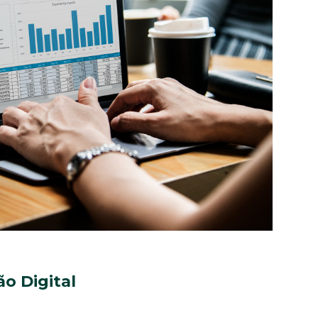
o Digital