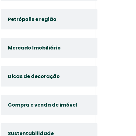
Petrópolis e região
Mercado Imobiliário
Dicas de decoração
Compra e venda de imóvel
Sustentabilidade