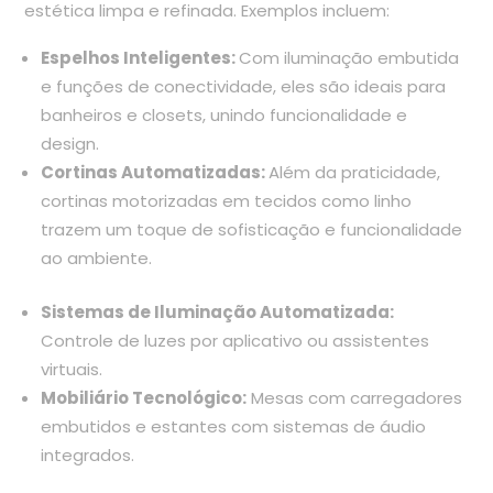
estética limpa e refinada. Exemplos incluem:
Espelhos Inteligentes:
Com iluminação embutida
e funções de conectividade, eles são ideais para
banheiros e closets, unindo funcionalidade e
design.
Cortinas Automatizadas:
Além da praticidade,
cortinas motorizadas em tecidos como linho
trazem um toque de sofisticação e funcionalidade
ao ambiente.
Sistemas de Iluminação Automatizada:
Controle de luzes por aplicativo ou assistentes
virtuais.
Mobiliário Tecnológico:
Mesas com carregadores
embutidos e estantes com sistemas de áudio
integrados.