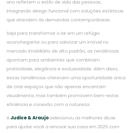
ano refletem o estilo de vida das pessoas,
integrando design funcional com soluções estéticas
que atendem às demandas contemporâneas.
Seja para transformar o lar em um refúgio
aconchegante ou para valorizar um imóvel no
mercado imobiliário de alto padrão, as tendências
apontam para ambientes que combinam
praticidade, elegância e exclusividade. Além disso,
essas tendências oferecem uma oportunidade única
de criar espaços que não apenas encantam
visualmente, mas também promovem bem-estar,
eficiência e conexão com a natureza.
A
Judice & Araujo
selecionou as melhores dicas
para ajudar você a renovar sua casa em 2025 com