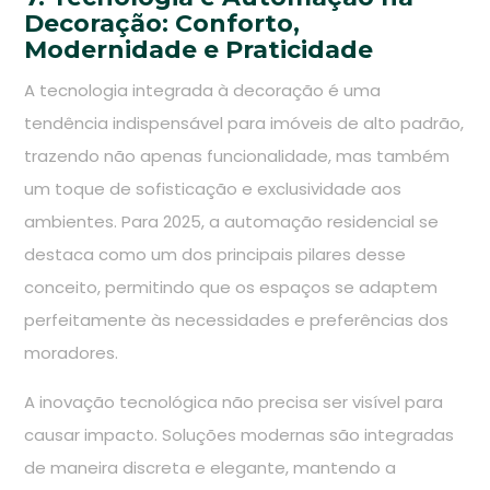
Decoração: Conforto,
Modernidade e Praticidade
A tecnologia integrada à decoração é uma
tendência indispensável para imóveis de alto padrão,
trazendo não apenas funcionalidade, mas também
um toque de sofisticação e exclusividade aos
ambientes. Para 2025, a automação residencial se
destaca como um dos principais pilares desse
conceito, permitindo que os espaços se adaptem
perfeitamente às necessidades e preferências dos
moradores.
A inovação tecnológica não precisa ser visível para
causar impacto. Soluções modernas são integradas
de maneira discreta e elegante, mantendo a