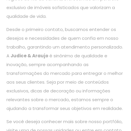
exclusivo de imóveis sofisticados que valorizam a
qualidade de vida.
Desde o primeiro contato, buscamos entender os
desejos e necessidades de quem confia em nosso
trabalho, garantindo um atendimento personalizado.
A
Judice & Araujo
é sinônimo de qualidade e
inovação, sempre acompanhando as
transformações do mercado para entregar o melhor
aos seus clientes. Seja por meio de conteúdos
exclusivos, dicas de decoração ou informações
relevantes sobre o mercado, estamos sempre o
ajudando a transformar seus objetivos em realidade.
Se você deseja conhecer mais sobre nosso portfólio,
visite uma de nossas unidades ou entre em contato