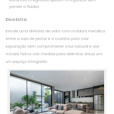
perder a fluidez.
Dica Extra:
Instale uma divisória de vidro com moldura metálica
entre a sala de jantar e a cozinha para criar
separação sem comprometer a luz natural e use
móveis feitos sob medida para delimitar áreas em
um espaço integrado.