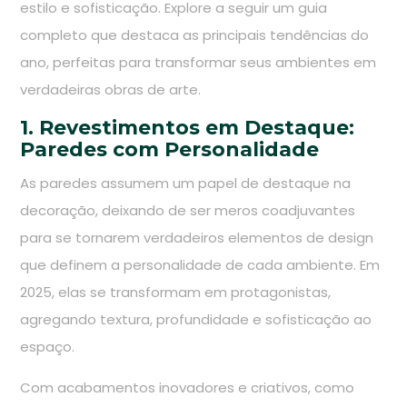
estilo e sofisticação. Explore a seguir um guia
completo que destaca as principais tendências do
ano, perfeitas para transformar seus ambientes em
verdadeiras obras de arte.
1. Revestimentos em Destaque:
Paredes com Personalidade
As paredes assumem um papel de destaque na
decoração, deixando de ser meros coadjuvantes
para se tornarem verdadeiros elementos de design
que definem a personalidade de cada ambiente. Em
2025, elas se transformam em protagonistas,
agregando textura, profundidade e sofisticação ao
espaço.
Com acabamentos inovadores e criativos, como