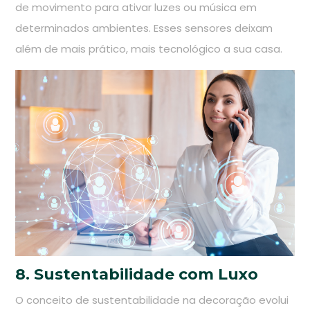
de movimento para ativar luzes ou música em
determinados ambientes. Esses sensores deixam
além de mais prático, mais tecnológico a sua casa.
8. Sustentabilidade com Luxo
O conceito de sustentabilidade na decoração evolui