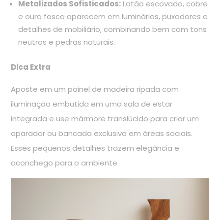
Metalizados Sofisticados:
Latão escovado, cobre
e ouro fosco aparecem em luminárias, puxadores e
detalhes de mobiliário, combinando bem com tons
neutros e pedras naturais.
Dica Extra
Aposte em um painel de madeira ripada com
iluminação embutida em uma sala de estar
integrada e use mármore translúcido para criar um
aparador ou bancada exclusiva em áreas sociais.
Esses pequenos detalhes trazem elegância e
aconchego para o ambiente.