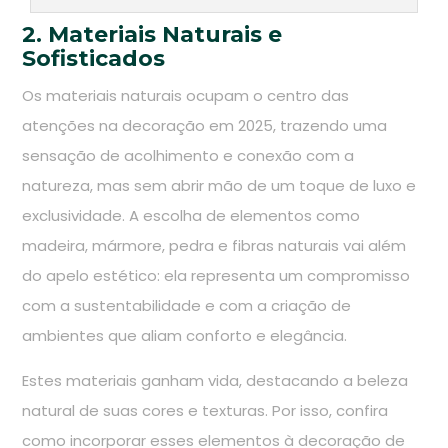
2. Materiais Naturais e
Sofisticados
Os materiais naturais ocupam o centro das
atenções na decoração em 2025, trazendo uma
sensação de acolhimento e conexão com a
natureza, mas sem abrir mão de um toque de luxo e
exclusividade. A escolha de elementos como
madeira, mármore, pedra e fibras naturais vai além
do apelo estético: ela representa um compromisso
com a sustentabilidade e com a criação de
ambientes que aliam conforto e elegância.
Estes materiais ganham vida, destacando a beleza
natural de suas cores e texturas. Por isso, confira
como incorporar esses elementos à decoração de