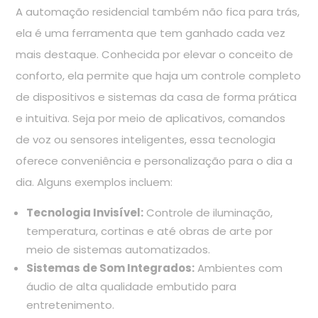
A automação residencial também não fica para trás,
ela é uma ferramenta que tem ganhado cada vez
mais destaque. Conhecida por elevar o conceito de
conforto, ela permite que haja um controle completo
de dispositivos e sistemas da casa de forma prática
e intuitiva. Seja por meio de aplicativos, comandos
de voz ou sensores inteligentes, essa tecnologia
oferece conveniência e personalização para o dia a
dia. Alguns exemplos incluem:
Tecnologia Invisível:
Controle de iluminação,
temperatura, cortinas e até obras de arte por
meio de sistemas automatizados.
Sistemas de Som Integrados:
Ambientes com
áudio de alta qualidade embutido para
entretenimento.