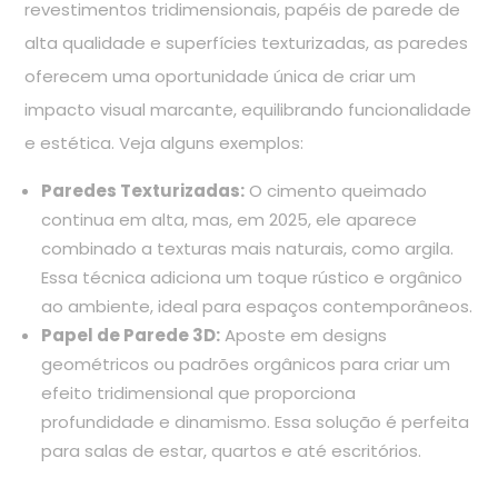
revestimentos tridimensionais, papéis de parede de
alta qualidade e superfícies texturizadas, as paredes
oferecem uma oportunidade única de criar um
impacto visual marcante, equilibrando funcionalidade
e estética. Veja alguns exemplos:
Paredes Texturizadas:
O cimento queimado
continua em alta, mas, em 2025, ele aparece
combinado a texturas mais naturais, como argila.
Essa técnica adiciona um toque rústico e orgânico
ao ambiente, ideal para espaços contemporâneos.
Papel de Parede 3D:
Aposte em designs
geométricos ou padrões orgânicos para criar um
efeito tridimensional que proporciona
profundidade e dinamismo. Essa solução é perfeita
para salas de estar, quartos e até escritórios.