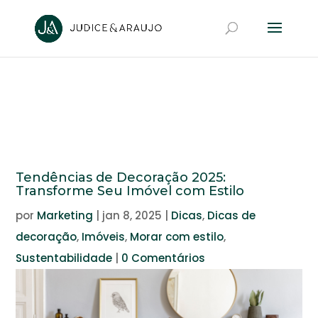
Tendências de Decoração 2025:
Transforme Seu Imóvel com Estilo
por
Marketing
|
jan 8, 2025
|
Dicas
,
Dicas de
decoração
,
Imóveis
,
Morar com estilo
,
Sustentabilidade
|
0 Comentários