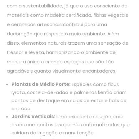
com a sustentabilidade, já que o uso consciente de
materiais como madeira certificada, fibras vegetais
e cerâmicas artesanais contribui para uma
decoração que respeita o meio ambiente. Além
disso, elementos naturais trazem uma sensação de
frescor e leveza, harmonizando o ambiente de
maneira única e criando espaços que são tão
agradáveis quanto visualmente encantadores.
Plantas de Médio Porte:
Espécies como ficus
lyrata, costela-de-adão e palmeiras kentia criam
pontos de destaque em salas de estar e halls de
entrada.
Jardins Verticais:
Uma excelente solução para
áreas compactas. Use painéis automatizados que
cuidam da irrigação e manutenção.