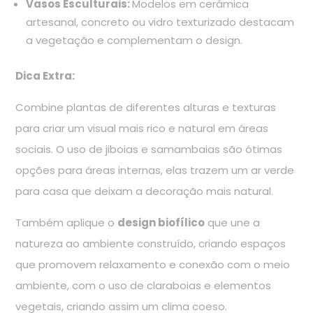
Vasos Esculturais:
Modelos em cerâmica
artesanal, concreto ou vidro texturizado destacam
a vegetação e complementam o design.
Dica Extra:
Combine plantas de diferentes alturas e texturas
para criar um visual mais rico e natural em áreas
sociais. O uso de jiboias e samambaias são ótimas
opções para áreas internas, elas trazem um ar verde
para casa que deixam a decoração mais natural.
Também aplique o
design biofílico
que une a
natureza ao ambiente construído, criando espaços
que promovem relaxamento e conexão com o meio
ambiente, com o uso de claraboias e elementos
vegetais, criando assim um clima coeso.