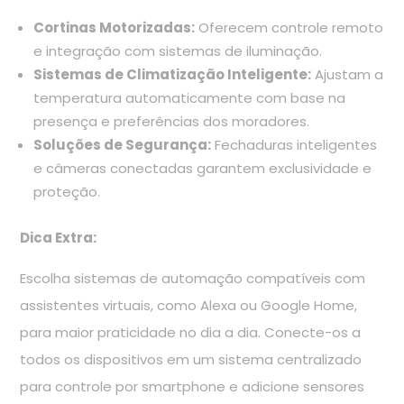
Cortinas Motorizadas:
Oferecem controle remoto
e integração com sistemas de iluminação.
Sistemas de Climatização Inteligente:
Ajustam a
temperatura automaticamente com base na
presença e preferências dos moradores.
Soluções de Segurança:
Fechaduras inteligentes
e câmeras conectadas garantem exclusividade e
proteção.
Dica Extra:
Escolha sistemas de automação compatíveis com
assistentes virtuais, como Alexa ou Google Home,
para maior praticidade no dia a dia. Conecte-os a
todos os dispositivos em um sistema centralizado
para controle por smartphone e adicione sensores