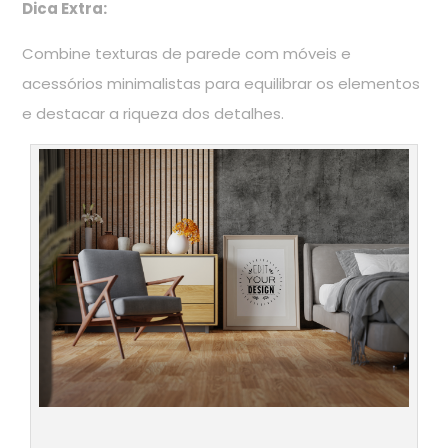
Dica Extra:
Combine texturas de parede com móveis e
acessórios minimalistas para equilibrar os elementos
e destacar a riqueza dos detalhes.