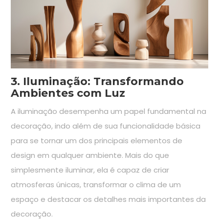
3. Iluminação: Transformando
Ambientes com Luz
A iluminação desempenha um papel fundamental na
decoração, indo além de sua funcionalidade básica
para se tornar um dos principais elementos de
design em qualquer ambiente. Mais do que
simplesmente iluminar, ela é capaz de criar
atmosferas únicas, transformar o clima de um
espaço e destacar os detalhes mais importantes da
decoração.