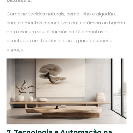
Dica Extra:
Combine tecidos naturais, como linho e algodão,
com elementos decorativos em cerâmica ou bambu
para criar um visual harmônico. Use mantas e
almofadas em tecidos naturais para aquecer o
espaço.
7. Tecnologia e Automação na