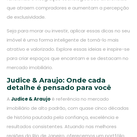
que atraem compradores e aumentam a percepção
de exclusividade.
Seja para morar ou investir, aplicar essas dicas no seu
imóvel é uma forma inteligente de torná-lo mais
atrativo e valorizado. Explore essas ideias e inspire-se
para criar espaços que encantam e se destacam no
mercado imobiliário.
Judice & Araujo: Onde cada
detalhe é pensado para você
A
Judice & Araujo
é referência no mercado
imobiliário de alto padrão, com quase cinco décadas
de história pautada pela confiança, excelência e
resultados consistentes. Atuando nas melhores
regiões do Rio de Janeiro, oferecemos um portfólio