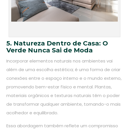
5. Natureza Dentro de Casa: O
Verde Nunca Sai de Moda
Incorporar elementos naturais nos ambientes vai
além de uma escolha estética; é uma forma de criar
conexões entre o espaço interno e o mundo externo,
promovendo bem-estar físico e mental. Plantas,
materiais orgânicos e texturas naturais têm o poder
de transformar qualquer ambiente, tornando-o mais
acolhedor e equilibrado.
Essa abordagem também reflete um compromisso