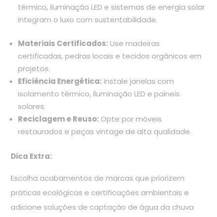
térmico, iluminação LED e sistemas de energia solar
integram o luxo com sustentabilidade.
Materiais Certificados:
Use madeiras
certificadas, pedras locais e tecidos orgânicos em
projetos.
Eficiência Energética:
Instale janelas com
isolamento térmico, iluminação LED e paineis
solares.
Reciclagem e Reuso:
Opte por móveis
restaurados e peças vintage de alta qualidade.
Dica Extra:
Escolha acabamentos de marcas que priorizem
práticas ecológicas e certificações ambientais e
adicione soluções de captação de água da chuva