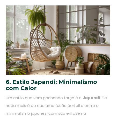
6. Estilo Japandi: Minimalismo
com Calor
Um estilo que vem ganhando força é o
Japandi
. Ele
nada mais é do que uma fusão perfeita entre o
minimalismo japonês, com sua ênfase na