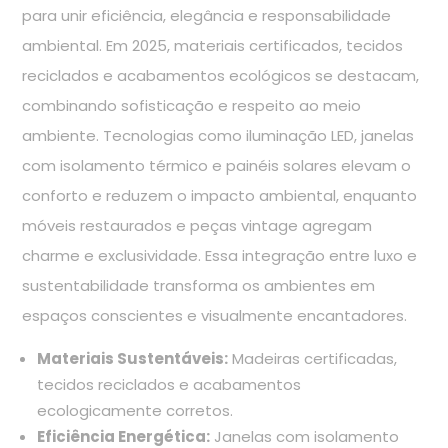
para unir eficiência, elegância e responsabilidade
ambiental. Em 2025, materiais certificados, tecidos
reciclados e acabamentos ecológicos se destacam,
combinando sofisticação e respeito ao meio
ambiente. Tecnologias como iluminação LED, janelas
com isolamento térmico e painéis solares elevam o
conforto e reduzem o impacto ambiental, enquanto
móveis restaurados e peças vintage agregam
charme e exclusividade. Essa integração entre luxo e
sustentabilidade transforma os ambientes em
espaços conscientes e visualmente encantadores.
Materiais Sustentáveis:
Madeiras certificadas,
tecidos reciclados e acabamentos
ecologicamente corretos.
Eficiência Energética:
Janelas com isolamento