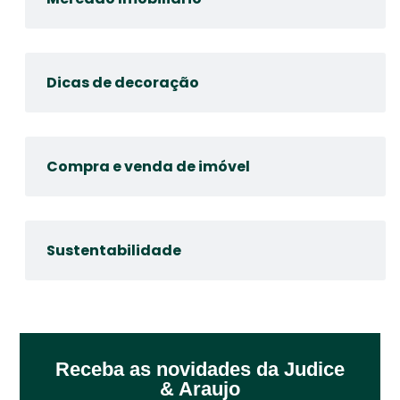
Dicas de decoração
Compra e venda de imóvel
Sustentabilidade
Receba as novidades da Judice
& Araujo