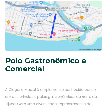
Polo Gastronômico e
Comercial
A Olegário Maciel é amplamente conhecida por ser
um dos principais polos gastronômicos da Barra da
Tijuca. Com uma diversidade impressionante de