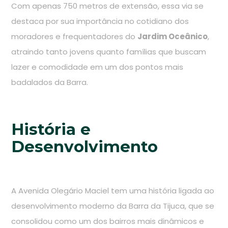
Com apenas 750 metros de extensão, essa via se
destaca por sua importância no cotidiano dos
moradores e frequentadores do
Jardim Oceânico
,
atraindo tanto jovens quanto famílias que buscam
lazer e comodidade em um dos pontos mais
badalados da Barra.
História e
Desenvolvimento
A Avenida Olegário Maciel tem uma história ligada ao
desenvolvimento moderno da Barra da Tijuca, que se
consolidou como um dos bairros mais dinâmicos e