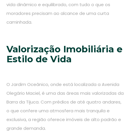
vida dinâmico e equilibrado, com tudo o que os
moradores precisam ao alcance de uma curta
caminhada.
Valorização Imobiliária e
Estilo de Vida
O Jardim Oceânico, onde está localizada a Avenida
Olegário Maciel, é uma das áreas mais valorizadas da
Barra da Tijuca. Com prédios de até quatro andares,
o que confere uma atmosfera mais tranquila e
exclusiva, a região oferece imóveis de alto padrão e
grande demanda.