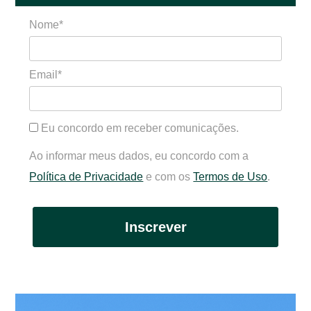
Nome*
Email*
Eu concordo em receber comunicações.
Ao informar meus dados, eu concordo com a
Política de Privacidade
e com os
Termos de Uso
.
Inscrever