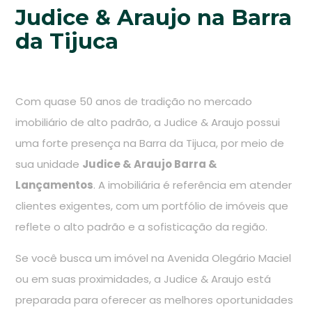
Judice & Araujo na Barra
da Tijuca
Com quase 50 anos de tradição no mercado
imobiliário de alto padrão, a Judice & Araujo possui
uma forte presença na Barra da Tijuca, por meio de
sua unidade
Judice & Araujo Barra &
Lançamentos
. A imobiliária é referência em atender
clientes exigentes, com um portfólio de imóveis que
reflete o alto padrão e a sofisticação da região.
Se você busca um imóvel na Avenida Olegário Maciel
ou em suas proximidades, a Judice & Araujo está
preparada para oferecer as melhores oportunidades