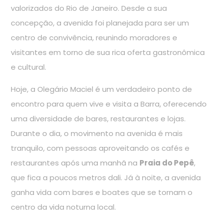
valorizados do Rio de Janeiro. Desde a sua
concepção, a avenida foi planejada para ser um
centro de convivência, reunindo moradores e
visitantes em torno de sua rica oferta gastronômica
e cultural.
Hoje, a Olegário Maciel é um verdadeiro ponto de
encontro para quem vive e visita a Barra, oferecendo
uma diversidade de bares, restaurantes e lojas.
Durante o dia, o movimento na avenida é mais
tranquilo, com pessoas aproveitando os cafés e
restaurantes após uma manhã na
Praia do Pepê
,
que fica a poucos metros dali. Já à noite, a avenida
ganha vida com bares e boates que se tornam o
centro da vida noturna local.