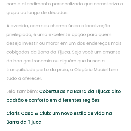
com o atendimento personalizado que caracteriza o
grupo ao longo de décadas.
A avenida, com seu charme único e localização
privilegiada, é uma excelente opção para quem
deseja investir ou morar em um dos endereços mais
cobiçados da Barra da Tijuca. Seja você um amante
da boa gastronomia ou alguém que busca a
tranquilidade perto da praia, a Olegário Maciel tem
tudo a oferecer.
Leia também:
Coberturas na Barra da Tijuca: alto
padrão e conforto em diferentes regiões
Claris Casa & Club: um novo estilo de vida na
Barra da Tijuca