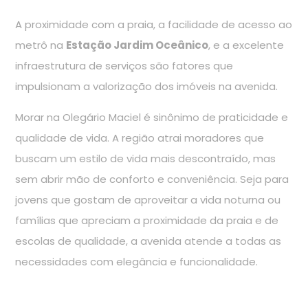
A proximidade com a praia, a facilidade de acesso ao
metrô na
Estação Jardim Oceânico
, e a excelente
infraestrutura de serviços são fatores que
impulsionam a valorização dos imóveis na avenida.
Morar na Olegário Maciel é sinônimo de praticidade e
qualidade de vida. A região atrai moradores que
buscam um estilo de vida mais descontraído, mas
sem abrir mão de conforto e conveniência. Seja para
jovens que gostam de aproveitar a vida noturna ou
famílias que apreciam a proximidade da praia e de
escolas de qualidade, a avenida atende a todas as
necessidades com elegância e funcionalidade.