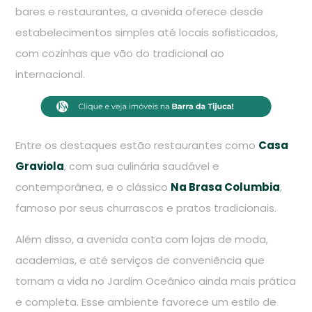
bares e restaurantes, a avenida oferece desde
estabelecimentos simples até locais sofisticados,
com cozinhas que vão do tradicional ao
internacional.
Entre os destaques estão restaurantes como
Casa
Graviola
, com sua culinária saudável e
contemporânea, e o clássico
Na Brasa Columbia
,
famoso por seus churrascos e pratos tradicionais.
Além disso, a avenida conta com lojas de moda,
academias, e até serviços de conveniência que
tornam a vida no Jardim Oceânico ainda mais prática
e completa. Esse ambiente favorece um estilo de