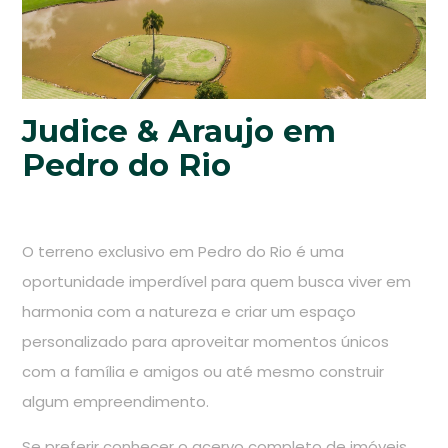
Judice & Araujo em
Pedro do Rio
O terreno exclusivo em Pedro do Rio é uma
oportunidade imperdível para quem busca viver em
harmonia com a natureza e criar um espaço
personalizado para aproveitar momentos únicos
com a família e amigos ou até mesmo construir
algum empreendimento.
Se preferir conhecer o acervo completo de imóveis