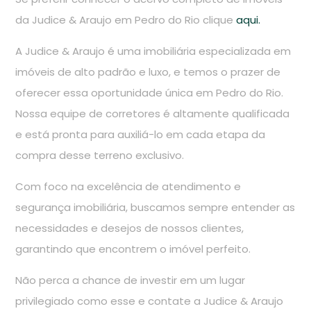
da Judice & Araujo em Pedro do Rio clique
aqui.
A Judice & Araujo é uma imobiliária especializada em
imóveis de alto padrão e luxo, e temos o prazer de
oferecer essa oportunidade única em Pedro do Rio.
Nossa equipe de corretores é altamente qualificada
e está pronta para auxiliá-lo em cada etapa da
compra desse terreno exclusivo.
Com foco na excelência de atendimento e
segurança imobiliária, buscamos sempre entender as
necessidades e desejos de nossos clientes,
garantindo que encontrem o imóvel perfeito.
Não perca a chance de investir em um lugar
privilegiado como esse e contate a Judice & Araujo