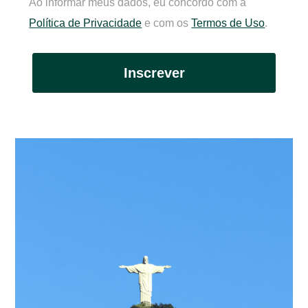
Ao informar meus dados, eu concordo com a
Política de Privacidade
e com os
Termos de Uso
.
Inscrever