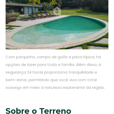
Com parquinho, campo de golfe e pista hípica, há
opções de lazer para toda a família. Além disso, a
segurança 24 horas proporciona tranquilidade e
bem-estar, permitindo que você viva com total
sossego em meio à natureza exuberante da região.
Sobre o Terreno