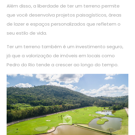
Além disso, a liberdade de ter um terreno permite
que você desenvolva projetos paisagísticos, áreas
de lazer e espaços personalizados que refletem o
seu estilo de vida.
Ter um terreno também é um investimento seguro,
já que a valorização de imóveis em locais como
Pedro do Rio tende a crescer ao longo do tempo.