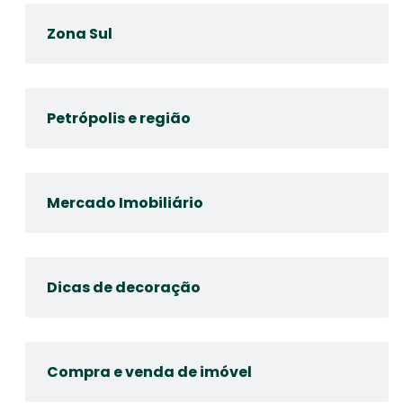
Zona Sul
Petrópolis e região
Mercado Imobiliário
Dicas de decoração
Compra e venda de imóvel