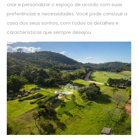
criar e personalizar o espaço de acordo com suas
preferências e necessidades. Você pode construir a
casa dos seus sonhos, com todos os detalhes e
características que sempre desejou.