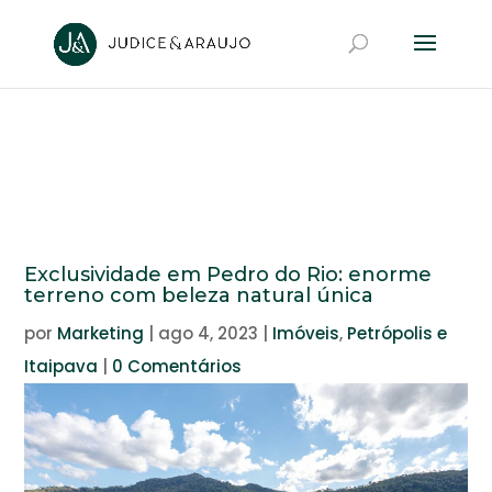
Exclusividade em Pedro do Rio: enorme
terreno com beleza natural única
por
Marketing
|
ago 4, 2023
|
Imóveis
,
Petrópolis e
Itaipava
|
0 Comentários