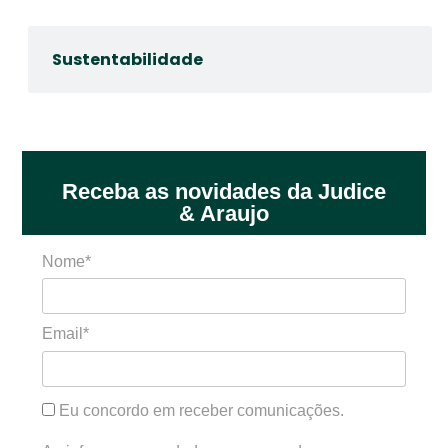
Sustentabilidade
Receba as novidades da Judice
& Araujo
Nome*
Email*
Eu concordo em receber comunicações.