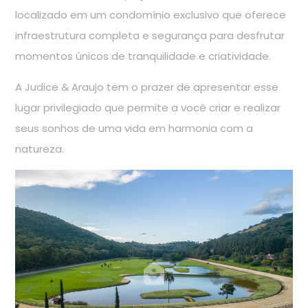
localizado em um condomínio exclusivo que oferece
infraestrutura completa e segurança para desfrutar
momentos únicos de tranquilidade e criatividade.
A Judice & Araujo tem o prazer de apresentar esse
lugar privilegiado que permite a você criar e realizar
seus sonhos de uma vida em harmonia com a
natureza.