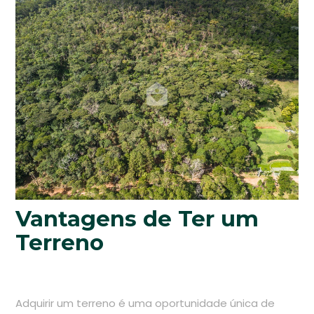
Vantagens de Ter um
Terreno
Adquirir um terreno é uma oportunidade única de