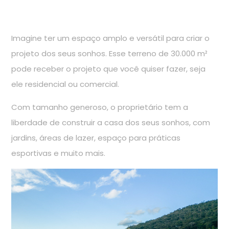
Imagine ter um espaço amplo e versátil para criar o
projeto dos seus sonhos. Esse terreno de 30.000 m²
pode receber o projeto que você quiser fazer, seja
ele residencial ou comercial.
Com tamanho generoso, o proprietário tem a
liberdade de construir a casa dos seus sonhos, com
jardins, áreas de lazer, espaço para práticas
esportivas e muito mais.