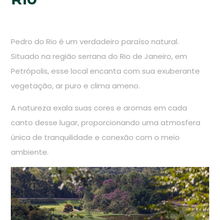
Pedro do Rio é um verdadeiro paraíso natural.
Situado na região serrana do Rio de Janeiro, em
Petrópolis, esse local encanta com sua exuberante
vegetação, ar puro e clima ameno.
A natureza exala suas cores e aromas em cada
canto desse lugar, proporcionando uma atmosfera
única de tranquilidade e conexão com o meio
ambiente.