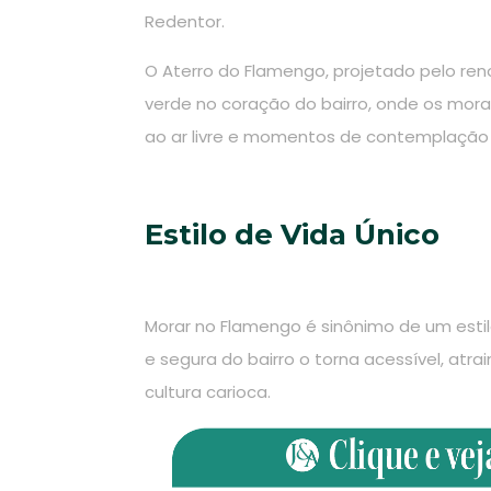
Redentor.
O Aterro do Flamengo, projetado pelo ren
verde no coração do bairro, onde os mor
ao ar livre e momentos de contemplação 
Estilo de Vida Único
Morar no Flamengo é sinônimo de um estil
e segura do bairro o torna acessível, atrai
cultura carioca.