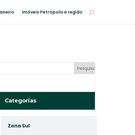
Janeiro
Imóveis Petrópolis e região
Categorias
Zona Sul