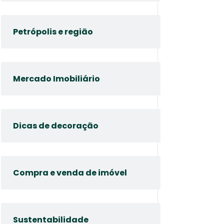
Petrópolis e região
Mercado Imobiliário
Dicas de decoração
Compra e venda de imóvel
Sustentabilidade