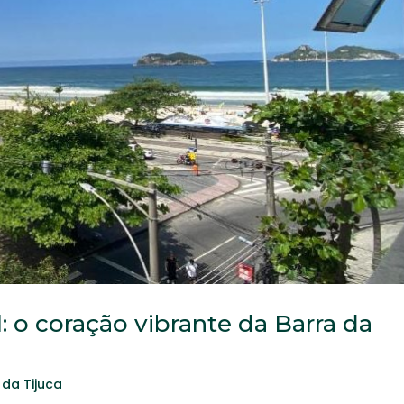
: o coração vibrante da Barra da
 da Tijuca