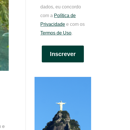
dados, eu concordo
com a
Política de
Privacidade
e com os
Termos de Uso
.
Inscrever
 e