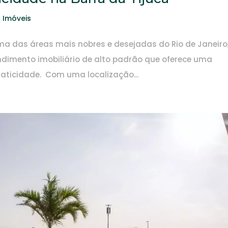
,
Imóveis
ma das áreas mais nobres e desejadas do Rio de Janeiro
ndimento imobiliário de alto padrão que oferece uma
raticidade. Com uma localização...