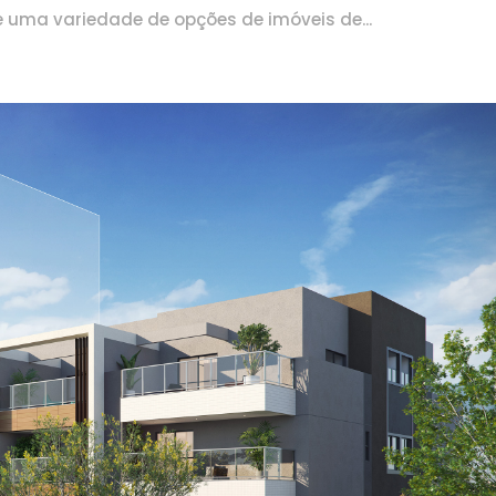
e uma variedade de opções de imóveis de...