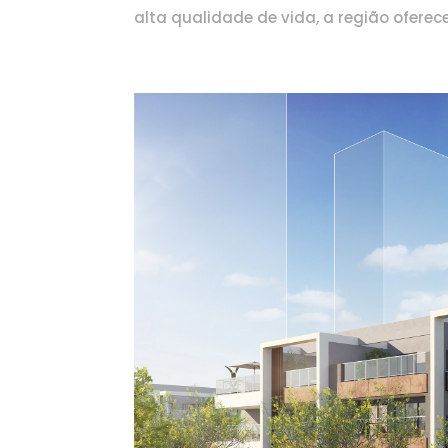
alta qualidade de vida, a região oferec