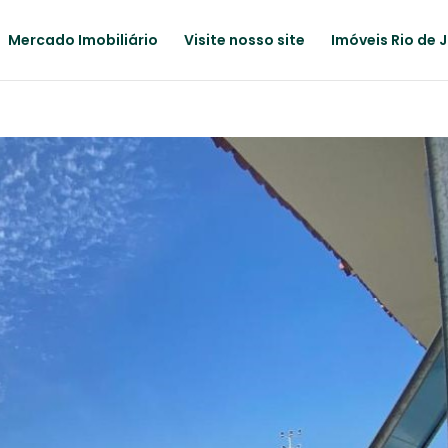
Mercado Imobiliário
Visite nosso site
Imóveis Rio de 