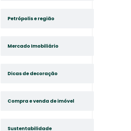
Petrópolis e região
Mercado Imobiliário
Dicas de decoração
Compra e venda de imóvel
Sustentabilidade