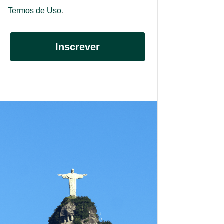
Termos de Uso
.
Inscrever