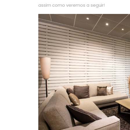
assim como veremos a seguir!