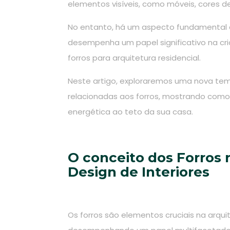
elementos visíveis, como móveis, cores 
No entanto, há um aspecto fundamental 
desempenha um papel significativo na cri
forros para arquitetura residencial.
Neste artigo, exploraremos uma nova temá
relacionadas aos forros, mostrando como 
energética ao teto da sua casa.
O conceito dos Forros 
Design de Interiores
Os forros são elementos cruciais na arquit