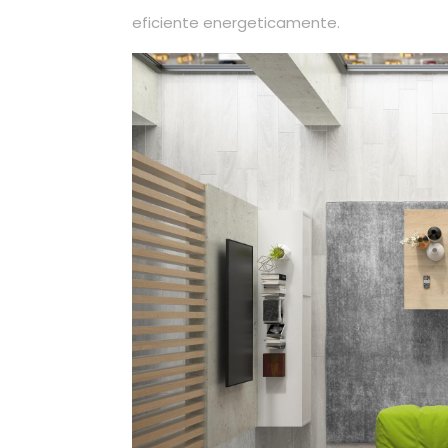
eficiente energeticamente.