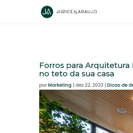
Forros para Arquitetura 
no teto da sua casa
por
Marketing
|
dez 22, 2023
|
Dicas de 