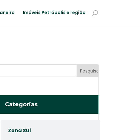
Janeiro
Imóveis Petrópolis e região
Categorias
Zona Sul